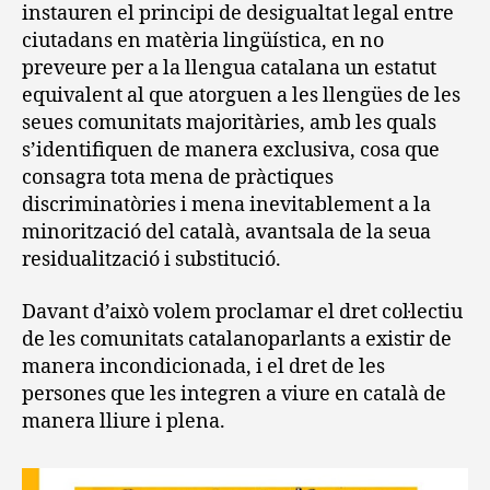
instauren el principi de desigualtat legal entre
ciutadans en matèria lingüística, en no
preveure per a la llengua catalana un estatut
equivalent al que atorguen a les llengües de les
seues comunitats majoritàries, amb les quals
s’identifiquen de manera exclusiva, cosa que
consagra tota mena de pràctiques
discriminatòries i mena inevitablement a la
minorització del català, avantsala de la seua
residualització i substitució.
Davant d’això volem proclamar el dret col·lectiu
de les comunitats catalanoparlants a existir de
manera incondicionada, i el dret de les
persones que les integren a viure en català de
manera lliure i plena.