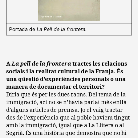
Portada de
La Pell de la frontera.
A
La pell de la frontera
tractes les relacions
socials i la realitat cultural de la Franja. És
una qüestió d’experiències personals o una
manera de documentar el territori?
Diria que és per les dues raons. Del tema de la
immigració, ací no se n’havia parlat més enllà
d’alguns articles de premsa. Jo el vaig tractar
des de l’experiència que al poble havíem tingut
amb la immigració, igual que a La Llitera o al
Segrià. És una història que demostra que no hi