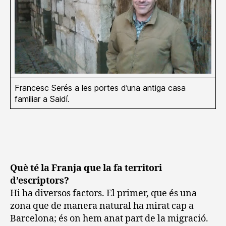
Francesc Serés a les portes d’una antiga casa
familiar a Saidí.
Què té la Franja que la fa territori
d’escriptors?
Hi ha diversos factors. El primer, que és una
zona que de manera natural ha mirat cap a
Barcelona; és on hem anat part de la migració.