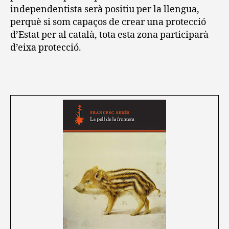
independentista serà positiu per la llengua,
perquè si som capaços de crear una protecció
d’Estat per al català, tota esta zona participarà
d’eixa protecció.